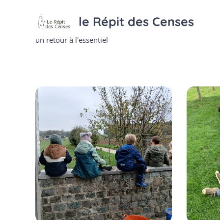
le Répit des Censes
un retour à l'essentiel