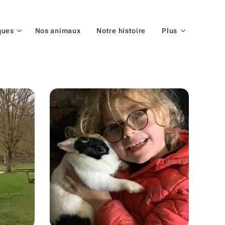
ques
Nos animaux
Notre histoire
Plus